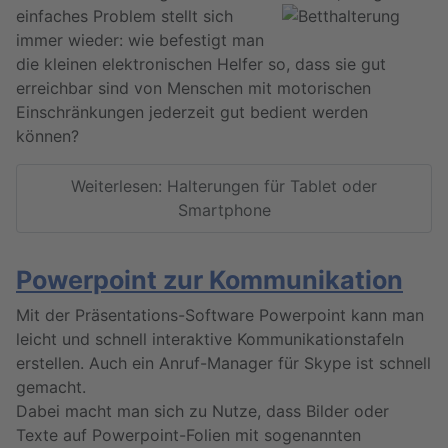
einfaches Problem stellt sich
immer wieder: wie befestigt man
die kleinen elektronischen Helfer so, dass sie gut
erreichbar sind von Menschen mit motorischen
Einschränkungen jederzeit gut bedient werden
können?
Weiterlesen: Halterungen für Tablet oder
Smartphone
Powerpoint zur Kommunikation
Mit der Präsentations-Software Powerpoint kann man
leicht und schnell interaktive Kommunikationstafeln
erstellen. Auch ein Anruf-Manager für Skype ist schnell
gemacht.
Dabei macht man sich zu Nutze, dass Bilder oder
Texte auf Powerpoint-Folien mit sogenannten