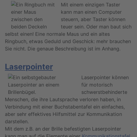
Mit einem einzigen Taster
kann man einen Computer
steuern, aber Taster können
teuer sein. Oder man baut sich
selbst einen! Eine normale Maus und ein altes
Ringbuch, etwas Geduld und Geschick: mehr brauchen
Sie nicht. Die genaue Beschreibung ist im Anhang.
Laserpointer
Laserpointer können
für motorisch
schwerstbehinderte
Menschen, die ihre Lautsprache verloren haben, in
Verbindung mit einer Buchstabentafel ein einfaches,
aber sehr effektives Hilfsmittel zur Kommunikation
darstellen.
Mit dem z.B. an der Brille befestigten Laserpointer
kann man auf die Elemente einer
Kommunikationstafel