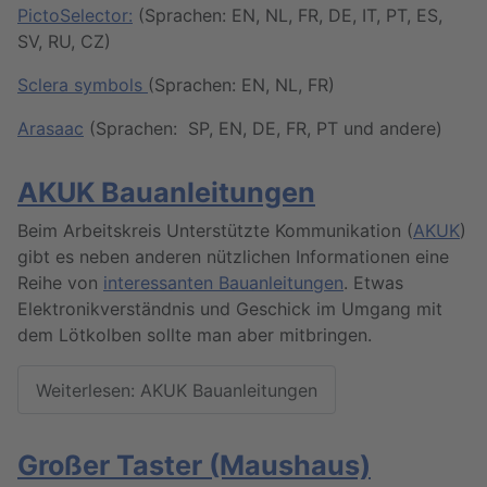
PictoSelector:
(Sprachen: EN, NL, FR, DE, IT, PT, ES,
SV, RU, CZ)
Sclera symbols
(Sprachen: EN, NL, FR)
Arasaac
(Sprachen: SP, EN, DE, FR, PT und andere)
AKUK Bauanleitungen
Beim Arbeitskreis Unterstützte Kommunikation (
AKUK
)
gibt es neben anderen nützlichen Informationen eine
Reihe von
interessanten Bauanleitungen
. Etwas
Elektronikverständnis und Geschick im Umgang mit
dem Lötkolben sollte man aber mitbringen.
Weiterlesen: AKUK Bauanleitungen
Großer Taster (Maushaus)