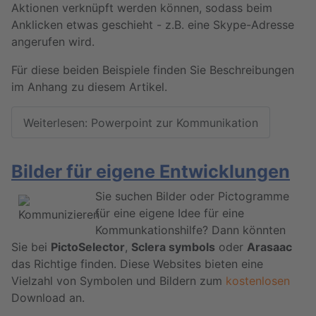
Aktionen verknüpft werden können, sodass beim
Anklicken etwas geschieht - z.B. eine Skype-Adresse
angerufen wird.
Für diese beiden Beispiele finden Sie Beschreibungen
im Anhang zu diesem Artikel.
Weiterlesen: Powerpoint zur Kommunikation
Bilder für eigene Entwicklungen
Sie suchen Bilder oder Pictogramme
für eine eigene Idee für eine
Kommunkationshilfe? Dann könnten
Sie bei
PictoSelector
,
Sclera symbols
oder
Arasaac
das Richtige finden. Diese Websites bieten eine
Vielzahl von Symbolen und Bildern zum
kostenlosen
Download an.