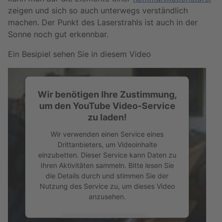
zeigen und sich so auch unterwegs verständlich
machen. Der Punkt des Laserstrahls ist auch in der
Sonne noch gut erkennbar.
Ein Besipiel sehen Sie in diesem Video
Wir benötigen Ihre Zustimmung,
um den YouTube Video-Service
zu laden!
Wir verwenden einen Service eines
Drittanbieters, um Videoinhalte
einzubetten. Dieser Service kann Daten zu
Ihren Aktivitäten sammeln. Bitte lesen Sie
die Details durch und stimmen Sie der
Nutzung des Service zu, um dieses Video
anzusehen.