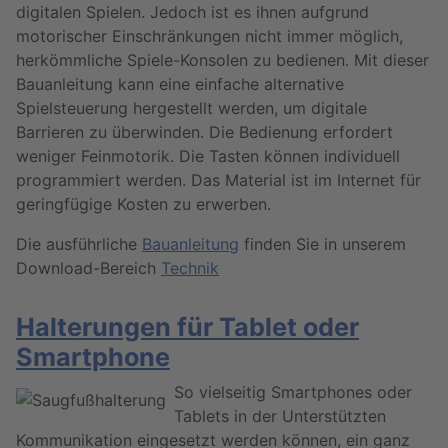
digitalen Spielen. Jedoch ist es ihnen aufgrund
motorischer Einschränkungen nicht immer möglich,
herkömmliche Spiele-Konsolen zu bedienen. Mit dieser
Bauanleitung kann eine einfache alternative
Spielsteuerung hergestellt werden, um digitale
Barrieren zu überwinden. Die Bedienung erfordert
weniger Feinmotorik. Die Tasten können individuell
programmiert werden. Das Material ist im Internet für
geringfügige Kosten zu erwerben.
Die ausführliche
Bauanleitung
finden Sie in unserem
Download-Bereich
Technik
Halterungen für Tablet oder
Smartphone
So vielseitig Smartphones oder
Tablets in der Unterstützten
Kommunikation eingesetzt werden
können, ein ganz