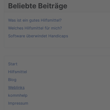
Beliebte Beiträge
Was ist ein gutes Hilfsmittel?
Welches Hilfsmittel für mich?
Software überwindet Handicaps
Start
Hilfsmittel
Blog
Weblinks
kommhelp
Impressum