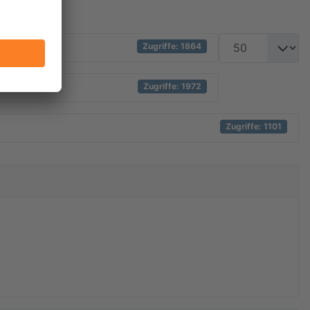
Anzeige #
Zugriffe: 1864
Zugriffe: 1972
Zugriffe: 1101