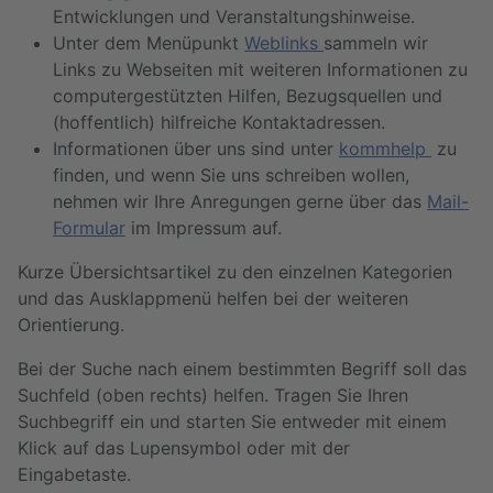
Entwicklungen und Veranstaltungshinweise.
Unter dem Menüpunkt
Weblinks
sammeln wir
Links zu Webseiten mit weiteren Informationen zu
computergestützten Hilfen, Bezugsquellen und
(hoffentlich) hilfreiche Kontaktadressen.
Informationen über uns sind unter
kommhelp
zu
finden, und wenn Sie uns schreiben wollen,
nehmen wir Ihre Anregungen gerne über das
Mail-
Formular
im Impressum auf.
Kurze Übersichtsartikel zu den einzelnen Kategorien
und das Ausklappmenü helfen bei der weiteren
Orientierung.
Bei der Suche nach einem bestimmten Begriff soll das
Suchfeld (oben rechts) helfen. Tragen Sie Ihren
Suchbegriff ein und starten Sie entweder mit einem
Klick auf das Lupensymbol oder mit der
Eingabetaste.