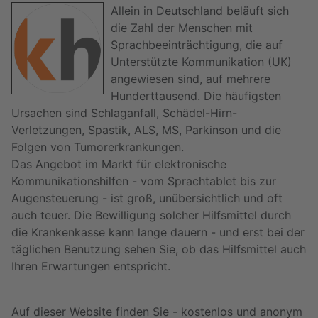
Allein in Deutschland beläuft sich
die Zahl der Menschen mit
Sprachbeeinträchtigung, die auf
Unterstützte Kommunikation (UK)
angewiesen sind, auf mehrere
Hunderttausend. Die häufigsten
Ursachen sind Schlaganfall, Schädel-Hirn-
Verletzungen, Spastik, ALS, MS, Parkinson und die
Folgen von Tumorerkrankungen.
Das Angebot im Markt für elektronische
Kommunikationshilfen - vom Sprachtablet bis zur
Augensteuerung - ist groß, unübersichtlich und oft
auch teuer. Die Bewilligung solcher Hilfsmittel durch
die Krankenkasse kann lange dauern - und erst bei der
täglichen Benutzung sehen Sie, ob das Hilfsmittel auch
Ihren Erwartungen entspricht.
Auf dieser Website finden Sie - kostenlos und anonym