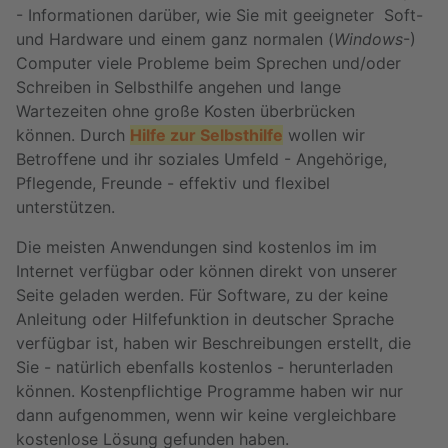
- Informationen darüber, wie Sie mit geeigneter Soft-
und Hardware und einem ganz normalen (
Windows
-)
Computer viele Probleme beim Sprechen und/oder
Schreiben in Selbsthilfe angehen und lange
Wartezeiten ohne große Kosten überbrücken
können. Durch
Hilfe zur Selbsthilfe
wollen wir
Betroffene und ihr soziales Umfeld - Angehörige,
Pflegende, Freunde - effektiv und flexibel
unterstützen.
Die meisten Anwendungen sind kostenlos im im
Internet verfügbar oder können direkt von unserer
Seite geladen werden. Für Software, zu der keine
Anleitung oder Hilfefunktion in deutscher Sprache
verfügbar ist, haben wir Beschreibungen erstellt, die
Sie - natürlich ebenfalls kostenlos - herunterladen
können. Kostenpflichtige Programme haben wir nur
dann aufgenommen, wenn wir keine vergleichbare
kostenlose Lösung gefunden haben.