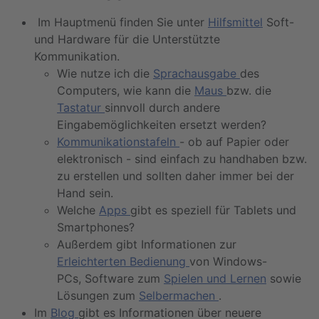
Im Hauptmenü finden Sie unter
Hilfsmittel
Soft-
und Hardware für die Unterstützte
Kommunikation.
Wie
nutze ich die
Sprachausgabe
des
Computers, wie
kann die
Maus
bzw. die
Tastatur
sinnvoll
durch andere
Eingabemöglichkeiten ersetzt werden
?
Kommunikationstafeln
- ob auf Papier oder
elektronisch - sind einfach zu handhaben bzw.
zu erstellen und sollten daher immer bei der
Hand sein.
Welche
Apps
gibt es speziell für Tablets und
Smartphones?
Außerdem gibt Informationen zur
Erleichterten Bedienung
von Windows-
PCs, Software zum
Spielen und Lernen
sowie
Lösungen zum
Selbermachen
.
Im
Blog
gibt es Informationen über neuere