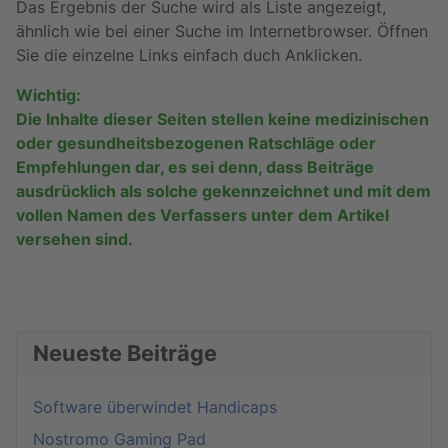
Das Ergebnis der Suche wird als Liste angezeigt,
ähnlich wie bei einer Suche im Internetbrowser. Öffnen
Sie die einzelne Links einfach duch Anklicken.
Wichtig:
Die Inhalte dieser Seiten stellen keine medizinischen
oder gesundheitsbezogenen Ratschläge oder
Empfehlungen dar, es sei denn, dass Beiträge
ausdrücklich als solche gekennzeichnet und mit dem
vollen Namen des Verfassers unter dem Artikel
versehen sind.
Neueste Beiträge
Software überwindet Handicaps
Nostromo Gaming Pad