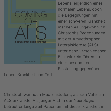
Lebens; eigentlich eines
normalen Lebens, doch
die Begegnungen mit
einer schweren Krankheit
machen es ungewöhnlich.
Christophs Begegnungen
mit der Amyothrophen
Lateralsklerose (ALS)
unter ganz verschiedenen
Blickwinkeln führen zu
einer besonderen
Einstellung gegenüber
Leben, Krankheit und Tod.
Christoph war noch Medizinstudent, als sein Vater an
ALS erkrankte. Als junger Arzt in der Neurologie
betreut er lange Zeit Patienten mit dieser Krankheit in