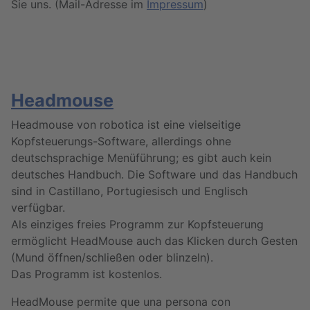
Sie uns. (Mail-Adresse im
Impressum
)
Headmouse
Headmouse von robotica ist eine vielseitige
Kopfsteuerungs-Software, allerdings ohne
deutschsprachige Menüführung; es gibt auch kein
deutsches Handbuch. Die Software und das Handbuch
sind in Castillano, Portugiesisch und Englisch
verfügbar.
Als einziges freies Programm zur Kopfsteuerung
ermöglicht HeadMouse auch das Klicken durch Gesten
(Mund öffnen/schließen oder blinzeln).
Das Programm ist kostenlos.
HeadMouse permite que una persona con