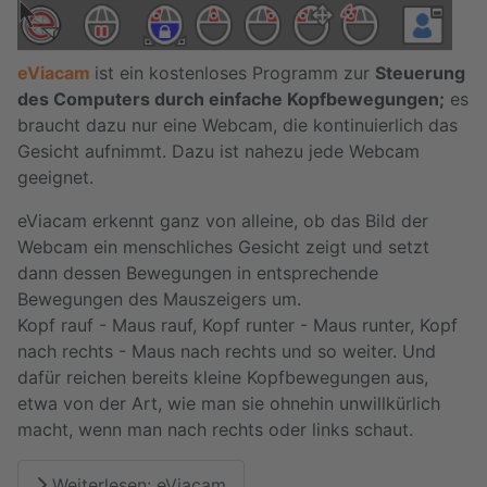
eViacam
ist ein kostenloses Programm zur
Steuerung
des Computers durch einfache Kopfbewegungen;
es
braucht dazu nur eine Webcam, die kontinuierlich das
Gesicht aufnimmt. Dazu ist nahezu jede Webcam
geeignet.
eViacam erkennt ganz von alleine, ob das Bild der
Webcam ein menschliches Gesicht zeigt und setzt
dann dessen Bewegungen in entsprechende
Bewegungen des Mauszeigers um.
Kopf rauf - Maus rauf, Kopf runter - Maus runter, Kopf
nach rechts - Maus nach rechts und so weiter. Und
dafür reichen bereits kleine Kopfbewegungen aus,
etwa von der Art, wie man sie ohnehin unwillkürlich
macht, wenn man nach rechts oder links schaut.
Weiterlesen: eViacam