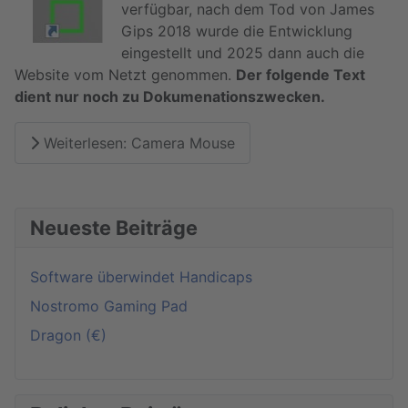
verfügbar, nach dem Tod von James
Gips 2018 wurde die Entwicklung
eingestellt und 2025 dann auch die
Website vom Netzt genommen.
Der folgende Text
dient nur noch zu Dokumenationszwecken.
Weiterlesen: Camera Mouse
Neueste Beiträge
Software überwindet Handicaps
Nostromo Gaming Pad
Dragon (€)