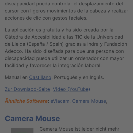
discapacidad pueda controlar el desplazamiento del
cursor con ligeros movimientos de la cabeza y realizar
acciones de clic con gestos faciales.
La aplicación es gratuita y ha sido creada por la
Cátedra de Accesibilidad a las TIC de la Universidad
de Lleida (España / Spain) gracias a Indra y Fundación
Adecco. Ha sido diseñada para que una persona con
discapacidad pueda utilizar un ordenador con mayor
facilidad y favorecer la integración laboral.
Manual en
Castillano
, Portugués y en Inglés.
Zur Downlaod-Seite
Video (YouTube)
Ähnliche Software
:
eViacam
,
Camera Mouse
,
Camera Mouse
Camera Mouse ist leider nicht mehr