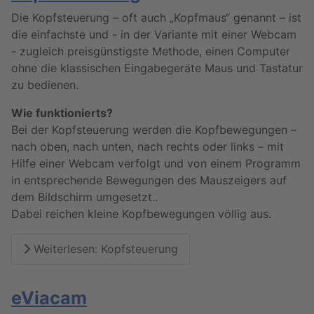
Die Kopfsteuerung – oft auch „Kopfmaus“ genannt – ist
die einfachste und - in der Variante mit einer Webcam
- zugleich preisgünstigste Methode, einen Computer
ohne die klassischen Eingabegeräte Maus und Tastatur
zu bedienen.
Wie funktionierts?
Bei der Kopfsteuerung werden die Kopfbewegungen –
nach oben, nach unten, nach rechts oder links – mit
Hilfe einer Webcam verfolgt und von einem Programm
in entsprechende Bewegungen des Mauszeigers auf
dem Bildschirm umgesetzt..
Dabei reichen kleine Kopfbewegungen völlig aus.
Weiterlesen: Kopfsteuerung
eViacam