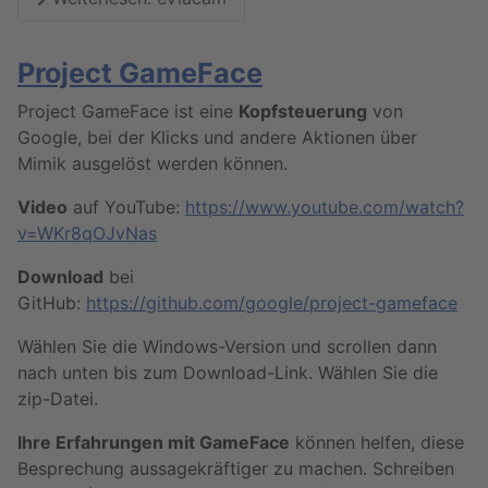
Project GameFace
Project GameFace ist eine
Kopfsteuerung
von
Google, bei der Klicks und andere Aktionen über
Mimik ausgelöst werden können.
Video
auf YouTube:
https://www.youtube.com/watch?
v=WKr8qOJvNas
Download
bei
GitHub:
https://github.com/google/project-gameface
Wählen Sie die Windows-Version und scrollen dann
nach unten bis zum Download-Link. Wählen Sie die
zip-Datei.
Ihre Erfahrungen mit GameFace
können helfen, diese
Besprechung aussagekräftiger zu machen. Schreiben